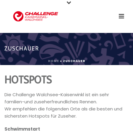
ZUSCHAUER
HOME
»
ZUSCHAUER
HOTSPOTS
Die Challenge Walchsee-Kaiserwinkl ist ein sehr
familien-und zuseherfreundliches Rennen.
Wir empfehlen die folgenden Orte als die besten und
sichersten Hotspots für Zuseher.
Schwimmstart