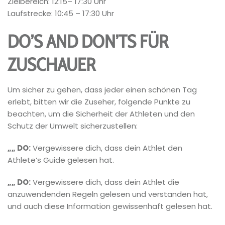
Zielbereich: 12:15– 17:30 Uhr
Laufstrecke: 10:45 – 17:30 Uhr
DO’S AND DON’TS FÜR
ZUSCHAUER
Um sicher zu gehen, dass jeder einen schönen Tag
erlebt, bitten wir die Zuseher, folgende Punkte zu
beachten, um die Sicherheit der Athleten und den
Schutz der Umwelt sicherzustellen:
„„ DO:
Vergewissere dich, dass dein Athlet den
Athlete’s Guide gelesen hat.
„„ DO:
Vergewissere dich, dass dein Athlet die
anzuwendenden Regeln gelesen und verstanden hat,
und auch diese Information gewissenhaft gelesen hat.