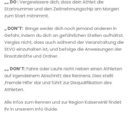
„„ DO :
Vergewissere dich, dass dein Athlet die
Startnummer und den Zeitnehmungschip am Morgen
zum Start mitnimmt.
„ DON’T:
Bringe weder dich noch jemand anderen in
Gefahr, indem du dich an gefährlichen Stellen aufhältst.
Vergiss nicht, dass auch während der Veranstaltung die
StVO einzuhalten ist, und befolge die Anweisungen der
Einsatzkräfte und Ordner.
„„ DON’T:
Fahre oder Laufe nicht neben einen Athleten
auf irgendeinem Abschnitt des Rennens. Dies stellt
‚Fremde Hilfe’ dar und führt zur Disqualifikation des
Athleten.
Alle Infos zum Rennen und zur Region Kaiserwinkl findet
ihr in unserem Info Guide.