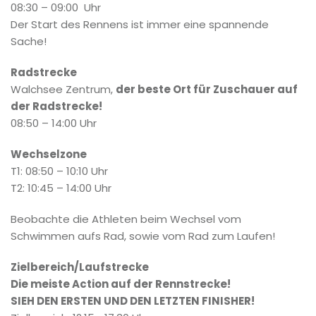
08:30 – 09:00 Uhr
Der Start des Rennens ist immer eine spannende
Sache!
Radstrecke
Walchsee Zentrum,
der beste Ort für Zuschauer auf
der Radstrecke!
08:50 – 14:00 Uhr
Wechselzone
T1: 08:50 – 10:10 Uhr
T2: 10:45 – 14:00 Uhr
Beobachte die Athleten beim Wechsel vom
Schwimmen aufs Rad, sowie vom Rad zum Laufen!
Zielbereich/Laufstrecke
Die meiste Action auf der Rennstrecke!
SIEH DEN ERSTEN UND DEN LETZTEN FINISHER!