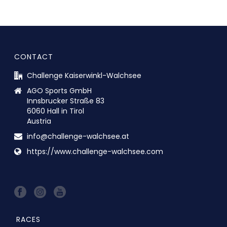
CONTACT
Challenge Kaiserwinkl-Walchsee
AGO Sports GmbH
Innsbrucker Straße 83
6060 Hall in Tirol
Austria
info@challenge-walchsee.at
https://www.challenge-walchsee.com
RACES