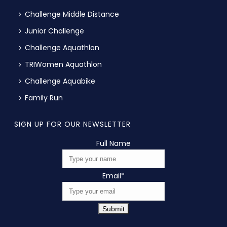
Challenge Middle Distance
Junior Challenge
Challenge Aquathlon
TRIWomen Aquathlon
Challenge Aquabike
Family Run
SIGN UP FOR OUR NEWSLETTER
Full Name
Email
*
Submit