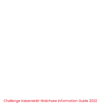
Challenge Kaiserwinkl-Walchsee Information Guide 2022