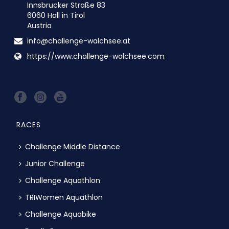
Innsbrucker Straße 83
6060 Hall in Tirol
Austria
info@challenge-walchsee.at
https://www.challenge-walchsee.com
RACES
Challenge Middle Distance
Junior Challenge
Challenge Aquathlon
TRIWomen Aquathlon
Challenge Aquabike