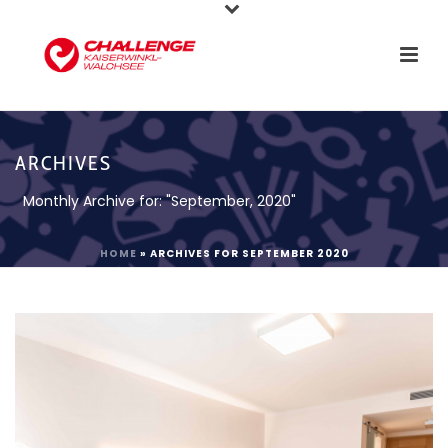
ARCHIVES
Monthly Archive for: "September, 2020"
HOME
»
ARCHIVES FOR SEPTEMBER 2020