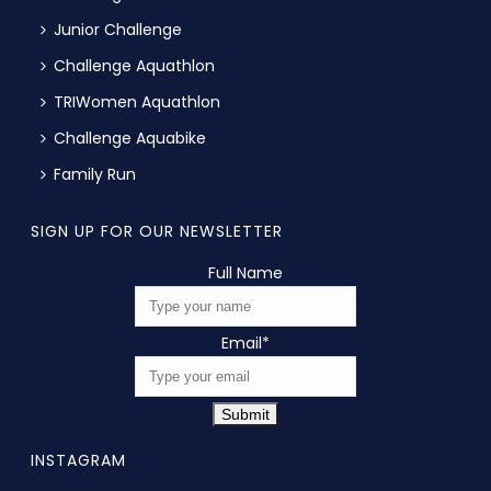
Junior Challenge
Challenge Aquathlon
TRIWomen Aquathlon
Challenge Aquabike
Family Run
SIGN UP FOR OUR NEWSLETTER
Full Name
Email
*
Submit
INSTAGRAM