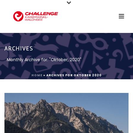
ARCHIVES
Monthly Archive for: "Oktober, 2020"
HOME
»
ARCHIVES FOR OKTOBER 2020