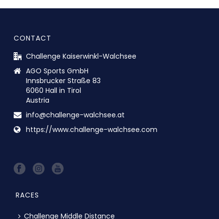
CONTACT
Challenge Kaiserwinkl-Walchsee
AGO Sports GmbH
Innsbrucker Straße 83
6060 Hall in Tirol
Austria
info@challenge-walchsee.at
https://www.challenge-walchsee.com
RACES
Challenge Middle Distance