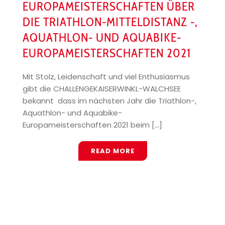
EUROPAMEISTERSCHAFTEN ÜBER
DIE TRIATHLON-MITTELDISTANZ -,
AQUATHLON- UND AQUABIKE-
EUROPAMEISTERSCHAFTEN 2021
Mit Stolz, Leidenschaft und viel Enthusiasmus
gibt die CHALLENGEKAISERWINKL-WALCHSEE
bekannt dass im nächsten Jahr die Triathlon-,
Aquathlon- und Aquabike-
Europameisterschaften 2021 beim [...]
READ MORE